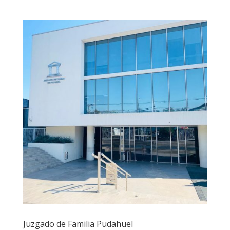
Juzgado de Familia Pudahuel