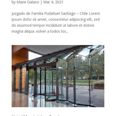
by
Mane Galano
|
Mar 4, 2021
Juzgado de Familia Pudahuel Santiago – Chile Lorem
ipsum dolor sit amet, consectetur adipiscing elit, sed
do eiusmod tempor incididunt ut labore et dolore
magna aliqua. volver a todos los...