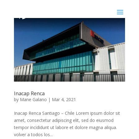
Inacap Renca
by
Mane Galano
|
Mar 4, 2021
Inacap Renca Santiago – Chile Lorem ipsum dolor sit
amet, consectetur adipiscing elit, sed do eiusmod
tempor incididunt ut labore et dolore magna aliqua.
volver a todos los...