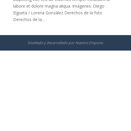
labore et dolore magna aliqua. Imágenes: Diego
Elgueta / Lorena González Derechos de la foto
Derechos de la...
Diseñado y desarrollado por
Nuestro Emporio